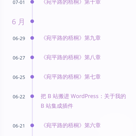
《宛平路的梧桐》第十章
07-01
6 月
《宛平路的梧桐》第九章
06-29
《宛平路的梧桐》第八章
06-27
《宛平路的梧桐》第七章
06-25
把 B 站搬进 WordPress：关于我的
06-22
B 站集成插件
《宛平路的梧桐》第六章
06-21