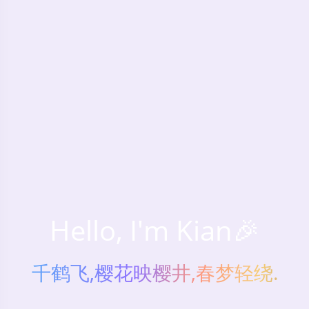
Hello, I'm Kian🎉
千鹤飞,樱花映樱井,春梦轻绕.