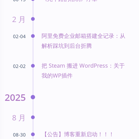
2 月
阿里免费企业邮箱搭建全记录：从
02-04
解析踩坑到后台折腾
把 Steam 搬进 WordPress：关于
02-02
我的WP插件
2025
8 月
【公告】博客重新启动！！！
夜间模式
08-30