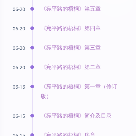
《宛平路的梧桐》第五章
06-20
《宛平路的梧桐》第四章
06-20
《宛平路的梧桐》第三章
06-20
《宛平路的梧桐》第二章
06-20
《宛平路的梧桐》第一章（修订
06-16
版）
《宛平路的梧桐》简介及目录
06-15
《宛平路的梧桐》序章
06-15