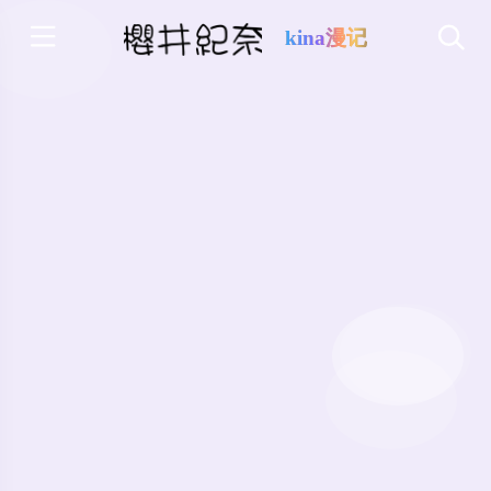
kina漫记