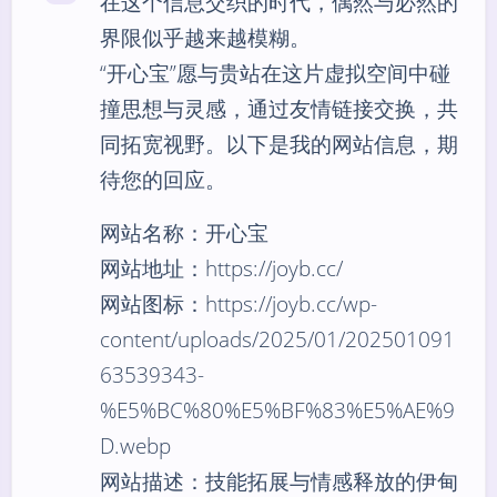
在这个信息交织的时代，偶然与必然的
界限似乎越来越模糊。
“开心宝”愿与贵站在这片虚拟空间中碰
撞思想与灵感，通过友情链接交换，共
同拓宽视野。以下是我的网站信息，期
待您的回应。
网站名称：开心宝
网站地址：https://joyb.cc/
网站图标：https://joyb.cc/wp-
content/uploads/2025/01/202501091
63539343-
%E5%BC%80%E5%BF%83%E5%AE%9
D.webp
网站描述：技能拓展与情感释放的伊甸