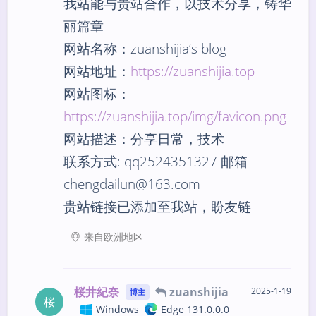
我站能与贵站合作，以技术分享，铸华
丽篇章
网站名称：zuanshijia’s blog
网站地址：
https://zuanshijia.top
网站图标：
https://zuanshijia.top/img/favicon.png
网站描述：分享日常，技术
联系方式: qq2524351327 邮箱
chengdailun@163.com
贵站链接已添加至我站，盼友链
来自欧洲地区
桜井紀奈
zuanshijia
2025-1-19
博主
桜
Windows
Edge 131.0.0.0