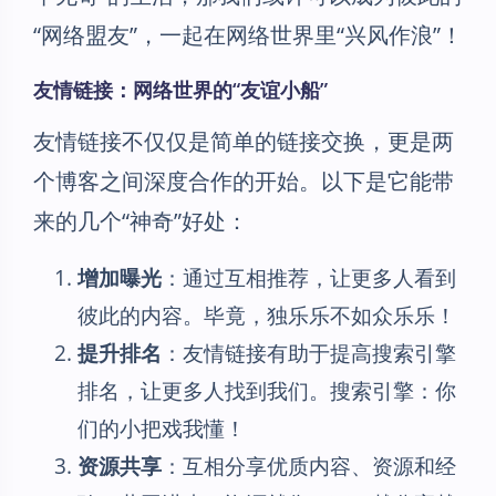
“网络盟友”，一起在网络世界里“兴风作浪”！
友情链接：网络世界的“友谊小船”
友情链接不仅仅是简单的链接交换，更是两
个博客之间深度合作的开始。以下是它能带
来的几个“神奇”好处：
增加曝光
：通过互相推荐，让更多人看到
彼此的内容。毕竟，独乐乐不如众乐乐！
提升排名
：友情链接有助于提高搜索引擎
排名，让更多人找到我们。搜索引擎：你
们的小把戏我懂！
资源共享
：互相分享优质内容、资源和经