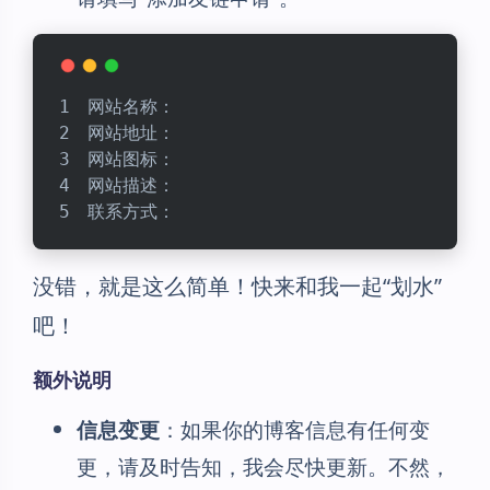
网站名称：
网站地址：
网站图标：
网站描述：
联系方式：
没错，就是这么简单！快来和我一起“划水”
吧！
额外说明
信息变更
：如果你的博客信息有任何变
更，请及时告知，我会尽快更新。不然，