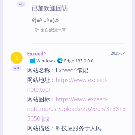
0
已加欢迎回访
୧(๑•̀⌄•́๑)૭
来自欧洲地区
Exceed^
2025-3-1
E
Windows
Edge 133.0.0.0
0
网站名称：Exceed^笔记
网站地址：
https://www.exceed-
note.top/
网站图标：
https://www.exceed-
note.top/usr/uploads/2025/03/315813
5050.jpg
网站描述：科技应服务于人民