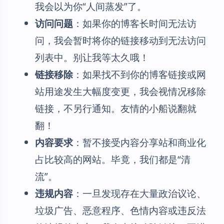
我会以为你“人间蒸发”了。
访问问题
：如果你的博客长时间无法访
问，我会暂时将你的链接移动到无法访问
列表中。别让我等太久哦！
链接移除
：如果找不到你的博客链接或网
站用途发生大幅度变更，我会视情况移除
链接，不另行通知。友情的小船说翻就
翻！
内容要求
：暂不接受内容分享站和商业化
占比较高的网站。毕竟，我们都是“清
流”。
违规内容
：一旦发现存在大量政治议论、
垃圾广告、恶意程序、色情内容或违反法