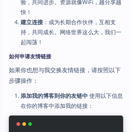
验，共同进步。资源就像WiFi，越分享越
快！
建立连接
：成为长期合作伙伴，互相支
持，共同成长。网络世界这么大，我们一
起闯荡！
如何申请友情链接
如果你也想与我交换友情链接，请按照以下
步骤操作：
添加我的博客到你的友链中
使用以下信息
在你的博客中添加我的链接：