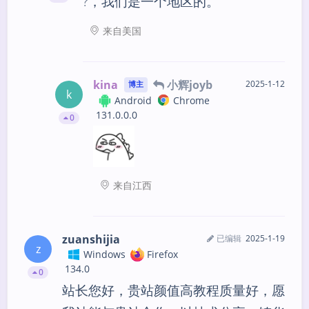
?，我们是一个地区的。
来自美国
kina
小辉joyb
2025-1-12
博主
k
Android
Chrome
131.0.0.0
0
来自江西
zuanshijia
已编辑
2025-1-19
z
Windows
Firefox
134.0
0
站长您好，贵站颜值高教程质量好，愿