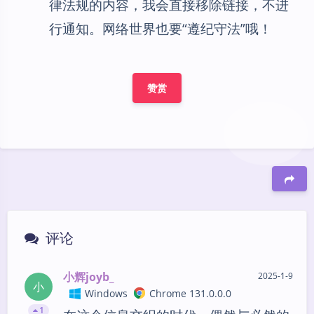
律法规的内容，我会直接移除链接，不进
行通知。网络世界也要“遵纪守法”哦！
赞赏
豆
评论
小辉joyb_
2025-1-9
小
Windows
Chrome 131.0.0.0
1