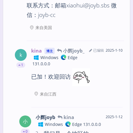
联系方式：邮箱xiaohui@joyb.sbs 微
信：joyb-cc
来自美国
kina
小辉joyb_
已编辑
2025-1-10
博主
k
Windows
Edge
131.0.0.0
1
已加！欢迎回访
来自江西
小辉joyb
kina
2025-1-12
小
Windows
Edge 131.0.0.0
0