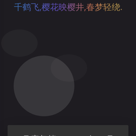
千鹤飞,樱花映樱井,春梦轻绕.
23:00
00:00
01:00
02:00
03:00
04:00
05:00
39°C
38°C
37°C
37°C
36°C
35°C
34°C