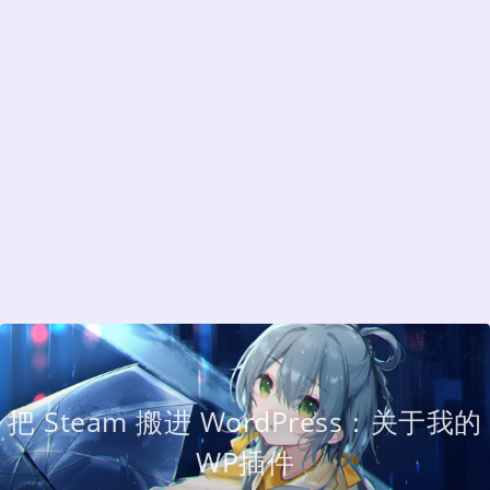
把 Steam 搬进 WordPress：关于我的
WP插件