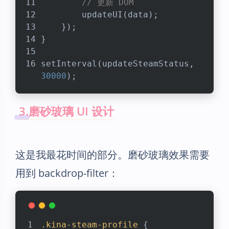
// 更新 DOM
        updateUI(data);
    });
}
setInterval
(updateSteamStatus, 
30000
);
3.磨砂玻璃 UI 设计
这是我最花时间的部分。磨砂玻璃效果需要
用到 backdrop-filter：
.kina-steam-profile
 {