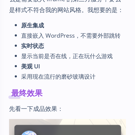
是样式不符合我的网站风格。我想要的是：
原生集成
直接嵌入 WordPress，不需要外部跳转
实时状态
显示当前是否在线，正在玩什么游戏
美观 UI
采用现在流行的磨砂玻璃设计
最终效果
先看一下成品效果：