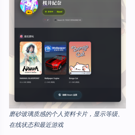
磨砂玻璃质感的个人资料卡片，显示等级、
在线状态和最近游戏