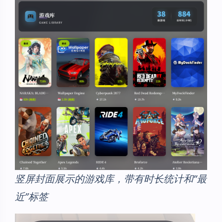
竖屏封面展示的游戏库，带有时长统计和”最
近”标签