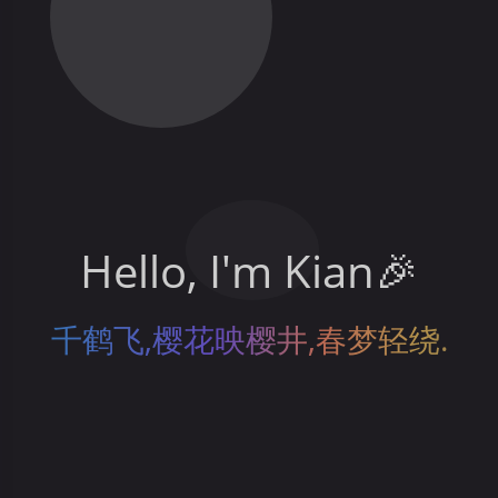
Hello, I'm Kian🎉
千鹤飞,樱花映樱井,春梦轻绕.